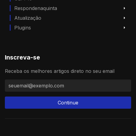
Respondenaquinta
Atualização
Plugins
Inscreva-se
Receba os melhores artigos direto no seu email
Continue