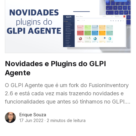
Novidades e Plugins do GLPI
Agente
O GLPI Agente que é um fork do FusionInventory
2.6 e está cada vez mais trazendo novidades e
funcionalidades que antes só tínhamos no GLPI.
Agora com essas novas
Erique Souza
17 Jun 2022
·
2 minutos de leitura