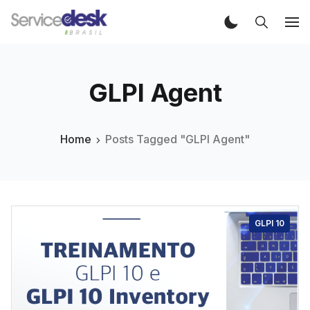
GLPI Agent
Home
Posts Tagged "GLPI Agent"
GLPI 10