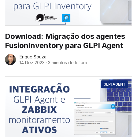
Download: Migração dos agentes
FusionInventory para GLPI Agent
Erique Souza
14 Dez 2023
·
3 minutos de leitura
GLPI AGENT