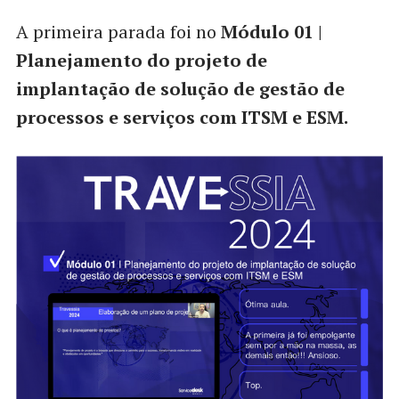
A primeira parada foi no
Módulo 01 |
Planejamento do projeto de
implantação de solução de gestão de
processos e serviços com ITSM e ESM.