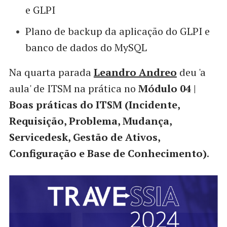
e GLPI
Plano de backup da aplicação do GLPI e
banco de dados do MySQL
Na quarta parada
Leandro Andreo
deu 'a
aula' de ITSM na prática no
Módulo 04 |
Boas práticas do ITSM (Incidente,
Requisição, Problema, Mudança,
Servicedesk, Gestão de Ativos,
Configuração e Base de Conhecimento)
.