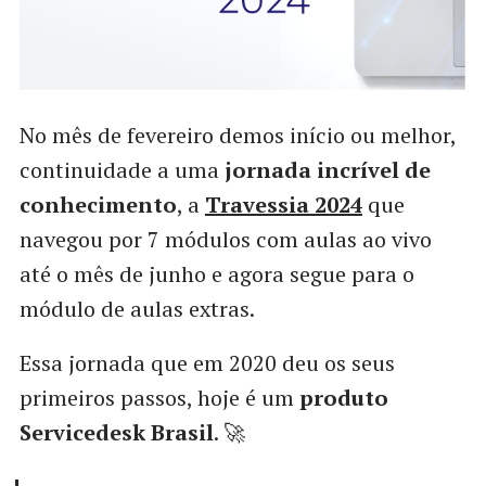
No mês de fevereiro demos início ou melhor,
continuidade a uma
jornada incrível de
conhecimento
, a
Travessia 2024
que
navegou por 7 módulos com aulas ao vivo
até o mês de junho e agora segue para o
módulo de aulas extras.
Essa jornada que em 2020 deu os seus
primeiros passos, hoje é um
produto
Servicedesk Brasil
. 🚀