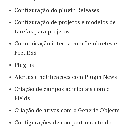
Configuração do plugin Releases
Configuração de projetos e modelos de
tarefas para projetos
Comunicação interna com Lembretes e
FeedRSS
Plugins
Alertas e notificações com Plugin News
Criação de campos adicionais com o
Fields
Criação de ativos com o Generic Objects
Configurações de comportamento do