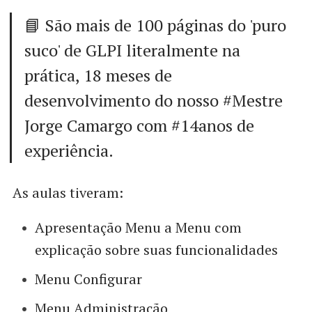
📘 São mais de 100 páginas do 'puro
suco' de GLPI literalmente na
prática, 18 meses de
desenvolvimento do nosso #Mestre
Jorge Camargo com #14anos de
experiência.
As aulas tiveram:
Apresentação Menu a Menu com
explicação sobre suas funcionalidades
Menu Configurar
Menu Administração