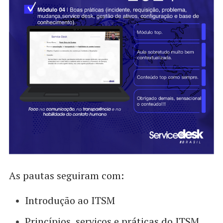
As pautas seguiram com:
Introdução ao ITSM
Princípios, serviços e práticas do ITSM