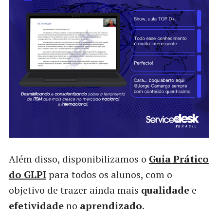
Além disso, disponibilizamos o
Guia Prático
do GLPI
para todos os alunos, com o
objetivo de trazer ainda mais
qualidade
e
efetividade
no
aprendizado
.