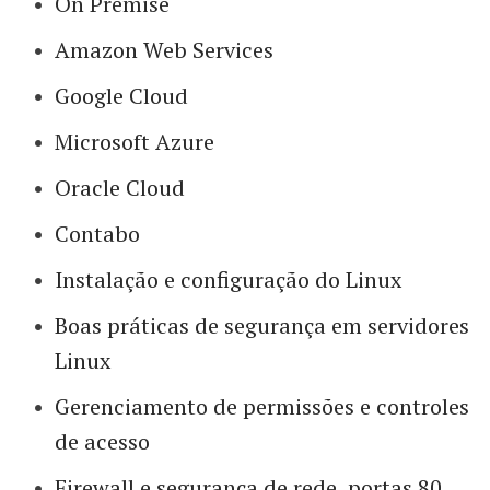
On Premise
Amazon Web Services
Google Cloud
Microsoft Azure
Oracle Cloud
Contabo
Instalação e configuração do Linux
Boas práticas de segurança em servidores
Linux
Gerenciamento de permissões e controles
de acesso
Firewall e segurança de rede, portas 80,