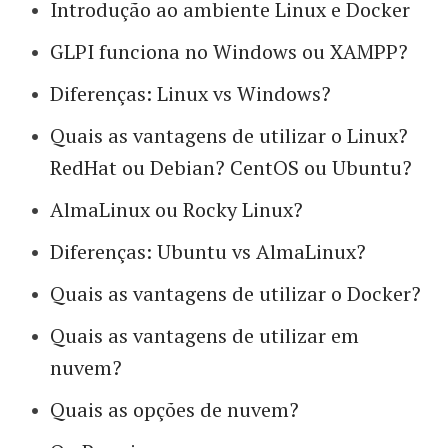
Introdução ao ambiente Linux e Docker
GLPI funciona no Windows ou XAMPP?
Diferenças: Linux vs Windows?
Quais as vantagens de utilizar o Linux?
RedHat ou Debian? CentOS ou Ubuntu?
AlmaLinux ou Rocky Linux?
Diferenças: Ubuntu vs AlmaLinux?
Quais as vantagens de utilizar o Docker?
Quais as vantagens de utilizar em
nuvem?
Quais as opções de nuvem?