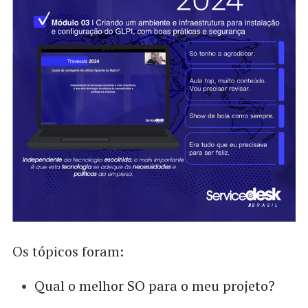
Os tópicos foram:
Qual o melhor SO para o meu projeto?