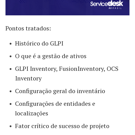
Pontos tratados:
Histórico do GLPI
O que é a gestão de ativos
GLPI Inventory, FusionInventory, OCS
Inventory
Configuração geral do inventário
Configurações de entidades e
localizações
Fator crítico de sucesso de projeto