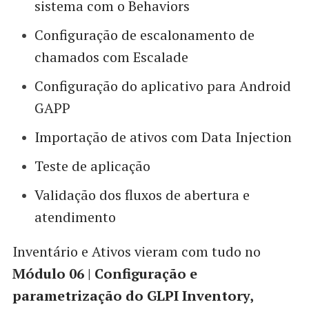
sistema com o Behaviors
Configuração de escalonamento de
chamados com Escalade
Configuração do aplicativo para Android
GAPP
Importação de ativos com Data Injection
Teste de aplicação
Validação dos fluxos de abertura e
atendimento
Inventário e Ativos vieram com tudo no
Módulo 06 | Configuração e
parametrização do GLPI Inventory,