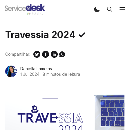
Travessia 2024 ✓
Compartilhar:
Daniella Lamelas
1 Jul 2024
·
8 minutos de leitura