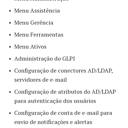
Menu Assistência
Menu Gerência
Menu Ferramentas
Menu Ativos
Administração do GLPI
Configuração de conectores AD/LDAP,
servidores de e-mail
Configuração de atributos do AD/LDAP
para autenticação dos usuários
Configuração de conta de e-mail para
envio de notificações e alertas