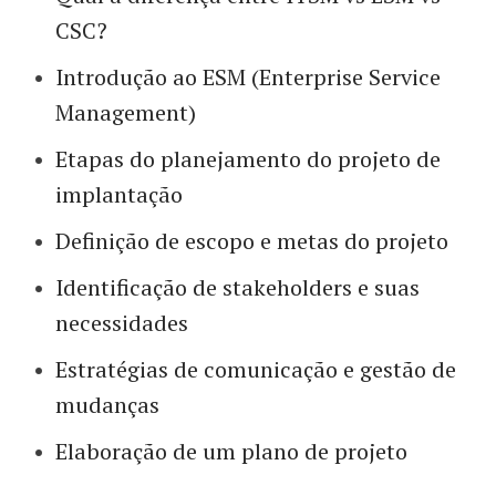
CSC?
Introdução ao ESM (Enterprise Service
Management)
Etapas do planejamento do projeto de
implantação
Definição de escopo e metas do projeto
Identificação de stakeholders e suas
necessidades
Estratégias de comunicação e gestão de
mudanças
Elaboração de um plano de projeto