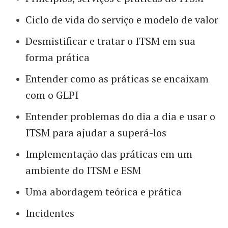
Ciclo de vida do serviço e modelo de valor
Desmistificar e tratar o ITSM em sua
forma prática
Entender como as práticas se encaixam
com o GLPI
Entender problemas do dia a dia e usar o
ITSM para ajudar a superá-los
Implementação das práticas em um
ambiente do ITSM e ESM
Uma abordagem teórica e prática
Incidentes