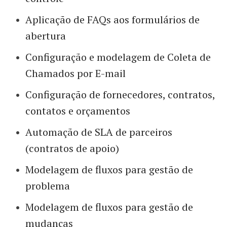
Aplicação de FAQs aos formulários de
abertura
Configuração e modelagem de Coleta de
Chamados por E-mail
Configuração de fornecedores, contratos,
contatos e orçamentos
Automação de SLA de parceiros
(contratos de apoio)
Modelagem de fluxos para gestão de
problema
Modelagem de fluxos para gestão de
mudanças