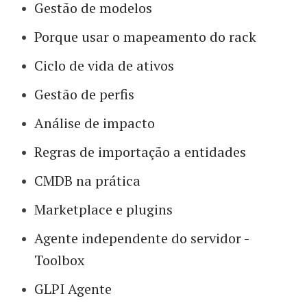
Gestão de modelos
Porque usar o mapeamento do rack
Ciclo de vida de ativos
Gestão de perfis
Análise de impacto
Regras de importação a entidades
CMDB na prática
Marketplace e plugins
Agente independente do servidor -
Toolbox
GLPI Agente