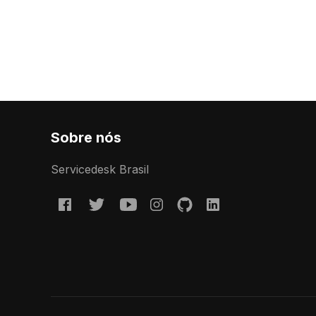
Sobre nós
Servicedesk Brasil