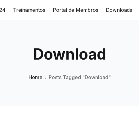
024
Treinamentos
Portal de Membros
Downloads
Download
Home
Posts Tagged "Download"