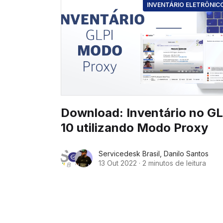
INVENTÁRIO ELETRÔNIC
Download: Inventário no GL
10 utilizando Modo Proxy
Servicedesk Brasil
,
Danilo Santos
13 Out 2022
·
2 minutos de leitura