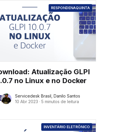
RESPONDENAQUINTA
ownload: Atualização GLPI
.0.7 no Linux e no Docker
Servicedesk Brasil
,
Danilo Santos
10 Abr 2023
·
5 minutos de leitura
INVENTÁRIO ELETRÔNICO