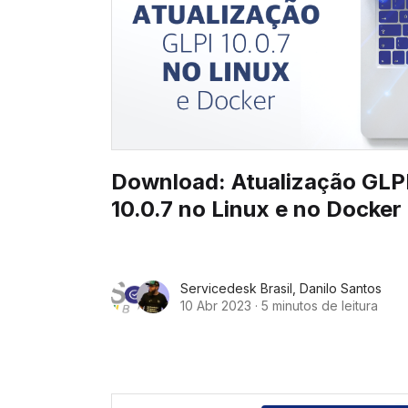
Download: Atualização GLP
10.0.7 no Linux e no Docker
Servicedesk Brasil
,
Danilo Santos
10 Abr 2023
·
5 minutos de leitura