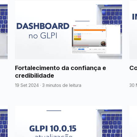
Fortalecimento da confiança e
Co
credibilidade
19 Set 2024
·
3 minutos de leitura
30 