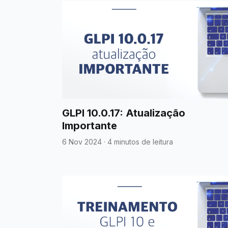
GLPI 10.0.17: Atualização
Importante
6 Nov 2024
·
4 minutos de leitura