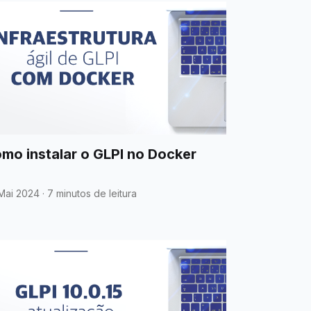
mo instalar o GLPI no Docker
Mai 2024
·
7 minutos de leitura