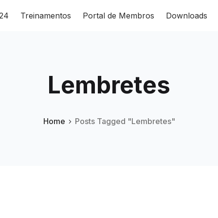
024
Treinamentos
Portal de Membros
Downloads
Lembretes
Home
Posts Tagged "Lembretes"