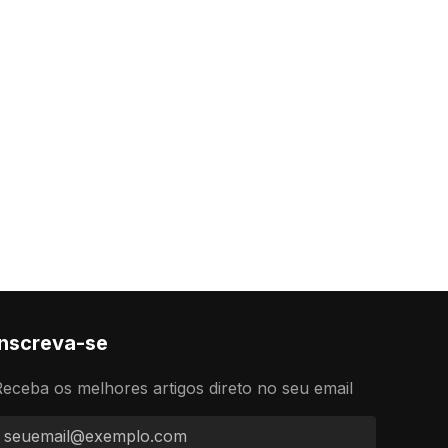
Inscreva-se
eceba os melhores artigos direto no seu email