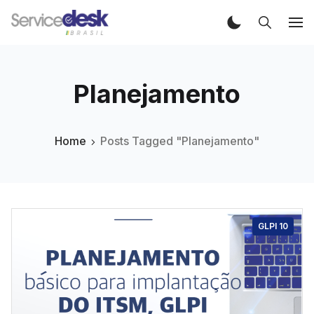
Planejamento
Home
Posts Tagged "Planejamento"
GLPI 10