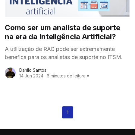
Como ser um analista de suporte
na era da Inteligência Artificial?
A utilização de RAG pode ser extremamente
benéfica para os analistas de suporte no ITSM.
Danilo Santos
14 Jun 2024
·
6 minutos de leitura
1