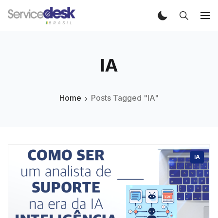
IA
Home
Posts Tagged "IA"
IA