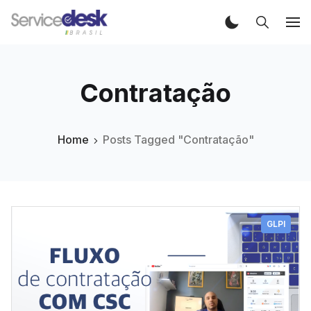
Contratação
Home
Posts Tagged "Contratação"
GLPI