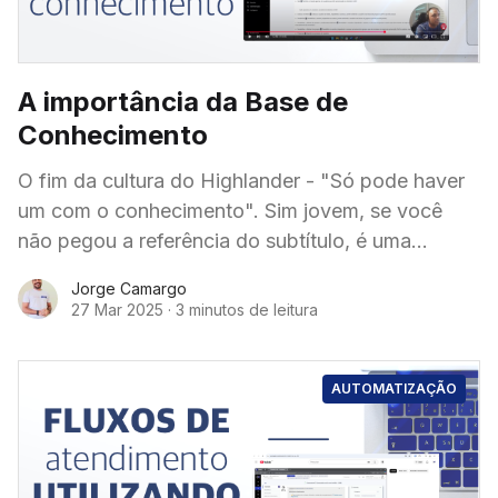
A importância da Base de
Conhecimento
O fim da cultura do Highlander - "Só pode haver
um com o conhecimento". Sim jovem, se você
não pegou a referência do subtítulo, é uma
menção a
Jorge Camargo
27 Mar 2025
·
3 minutos de leitura
AUTOMATIZAÇÃO