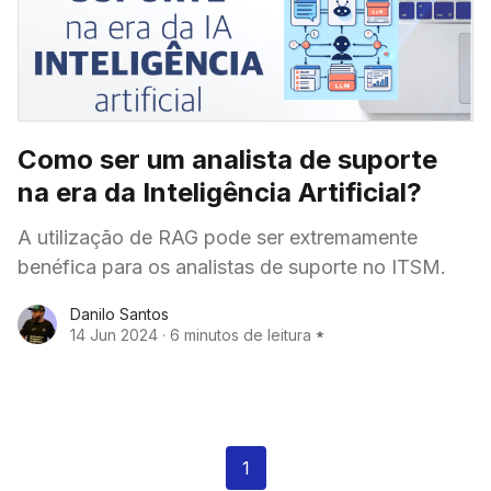
Como ser um analista de suporte
na era da Inteligência Artificial?
A utilização de RAG pode ser extremamente
benéfica para os analistas de suporte no ITSM.
Danilo Santos
14 Jun 2024
·
6 minutos de leitura
1