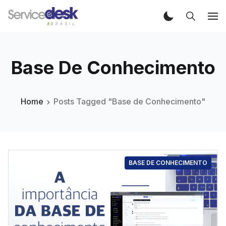
Base De Conhecimento
Home
Posts Tagged "Base de Conhecimento"
BASE DE CONHECIMENTO