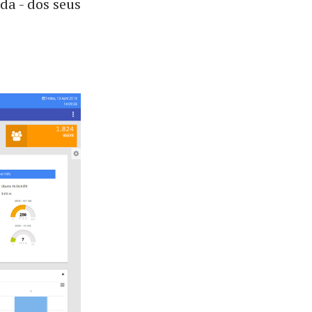
a - dos seus