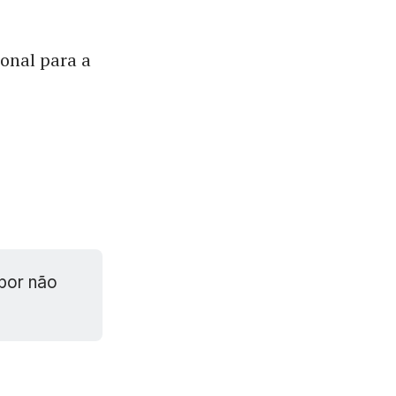
onal para a
 por não