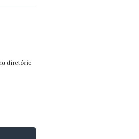
no diretório