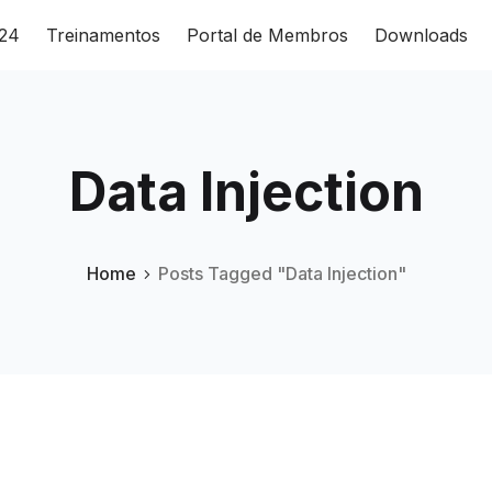
024
Treinamentos
Portal de Membros
Downloads
Data Injection
Home
Posts Tagged "Data Injection"