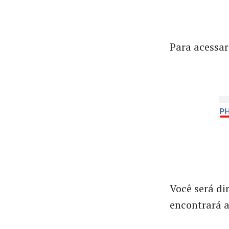
Para acessar
Você será di
encontrará a