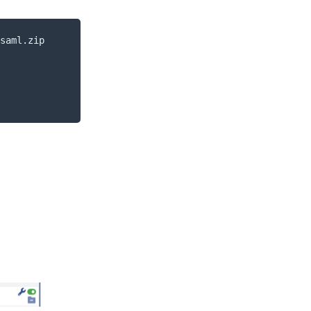
saml.zip
