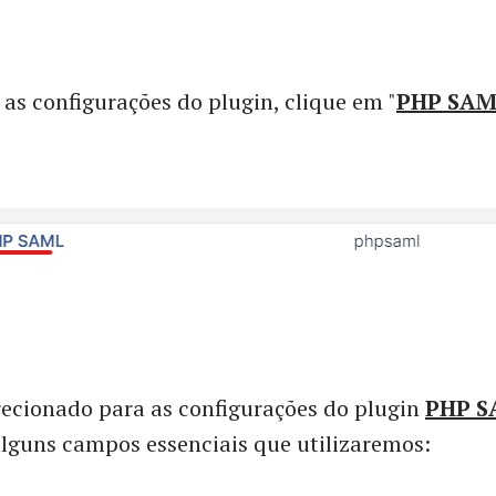
 as configurações do plugin, clique em "
PHP SAM
recionado para as configurações do plugin
PHP 
lguns campos essenciais que utilizaremos: