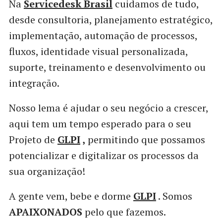
Na
Servicedesk Brasil
cuidamos de tudo,
desde consultoria, planejamento estratégico,
implementação, automação de processos,
fluxos, identidade visual personalizada,
suporte, treinamento e desenvolvimento ou
integração.
Nosso lema é ajudar o seu negócio a crescer,
aqui tem um tempo esperado para o seu
Projeto de
GLPI
,
permitindo que possamos
potencializar e digitalizar os processos da
sua organização!
A gente vem, bebe e dorme
GLPI
. Somos
APAIXONADOS
pelo que fazemos.