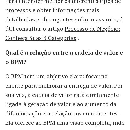
Para entender melhor os diferentes tipos de
processos e obter informações mais
detalhadas e abrangentes sobre o assunto, é
útil consultar o artigo
Processo de Negócio:
Conheça Suas 3 Categorias
.
Qual é a relação entre a cadeia de valor e
o BPM?
O BPM tem um objetivo claro: focar no
cliente para melhorar a entrega de valor. Por
sua vez, a cadeia de valor está diretamente
ligada à geração de valor e ao aumento da
diferenciação em relação aos concorrentes.
Ela oferece ao BPM uma visão completa, indo