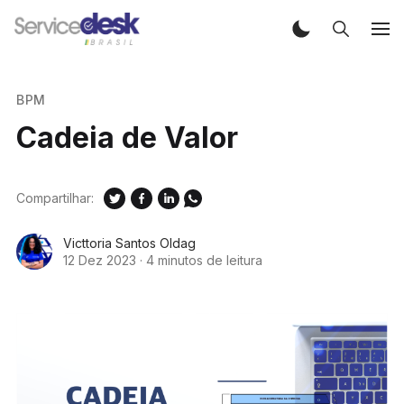
BPM
Cadeia de Valor
Compartilhar:
Victtoria Santos Oldag
12 Dez 2023
·
4 minutos de leitura