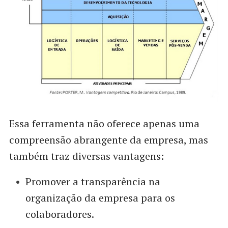
Essa ferramenta não oferece apenas uma
compreensão abrangente da empresa, mas
também traz diversas vantagens:
Promover a transparência na
organização da empresa para os
colaboradores.