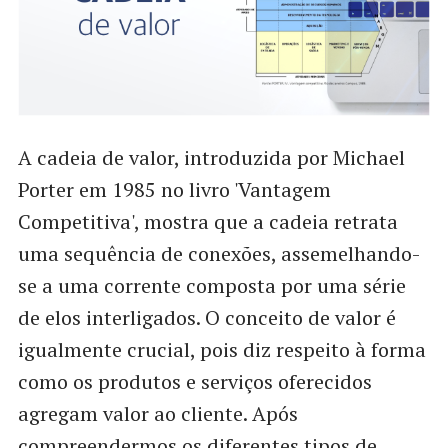
A cadeia de valor, introduzida por Michael
Porter em 1985 no livro 'Vantagem
Competitiva', mostra que a cadeia retrata
uma sequência de conexões, assemelhando-
se a uma corrente composta por uma série
de elos interligados. O conceito de valor é
igualmente crucial, pois diz respeito à forma
como os produtos e serviços oferecidos
agregam valor ao cliente. Após
compreendermos os diferentes tipos de