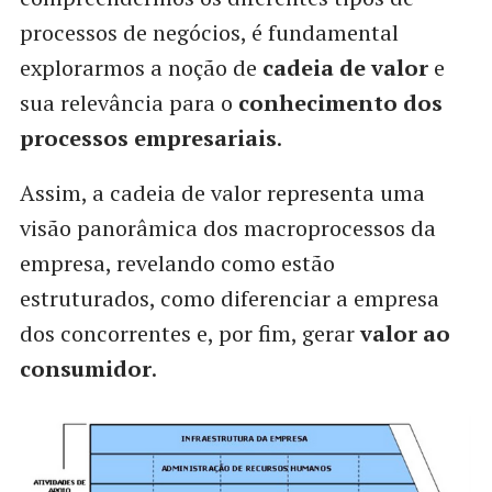
processos de negócios, é fundamental
explorarmos a noção de
cadeia de valor
e
sua relevância para o
conhecimento dos
processos empresariais
.
Assim, a cadeia de valor representa uma
visão panorâmica dos macroprocessos da
empresa, revelando como estão
estruturados, como diferenciar a empresa
dos concorrentes e, por fim, gerar
valor ao
consumidor
.