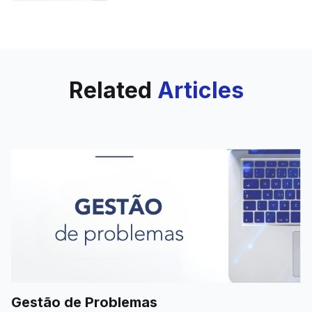
para GLPI Agent
Related
Articles
Gestão de Problemas