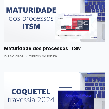
Maturidade dos processos ITSM
15 Fev 2024
·
2 minutos de leitura