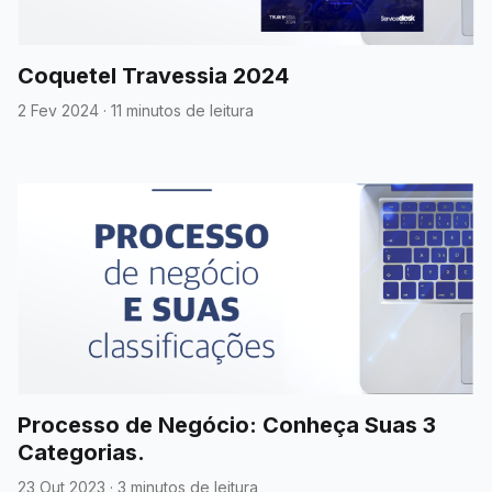
Coquetel Travessia 2024
2 Fev 2024
·
11 minutos de leitura
Processo de Negócio: Conheça Suas 3
Categorias.
23 Out 2023
·
3 minutos de leitura