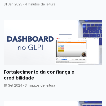
31 Jan 2025
·
4 minutos de leitura
Fortalecimento da confiança e
credibilidade
19 Set 2024
·
3 minutos de leitura