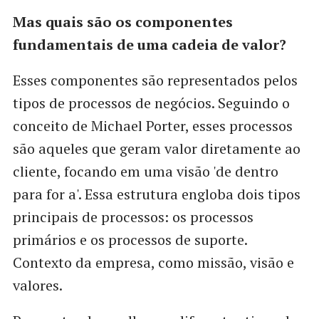
Mas quais são os componentes
fundamentais de uma cadeia de valor?
Esses componentes são representados pelos
tipos de processos de negócios. Seguindo o
conceito de Michael Porter, esses processos
são aqueles que geram valor diretamente ao
cliente, focando em uma visão 'de dentro
para for a'. Essa estrutura engloba dois tipos
principais de processos: os processos
primários e os processos de suporte.
Contexto da empresa, como missão, visão e
valores.