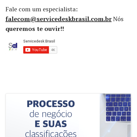
Fale com um especialista:
falecom@servicedeskbrasil.com.br
Nós
queremos te ouvir!!