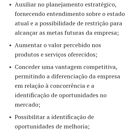
Auxiliar no planejamento estratégico,
fornecendo entendimento sobre o estado
atual e a possibilidade de restrição para
alcançar as metas futuras da empresa;
Aumentar o valor percebido nos
produtos e serviços oferecidos;
Conceder uma vantagem competitiva,
permitindo a diferenciação da empresa
em relação à concorrência e a
identificação de oportunidades no
mercado;
Possibilitar a identificação de
oportunidades de melhoria;