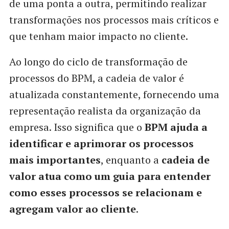
de uma ponta a outra, permitindo realizar
transformações nos processos mais críticos e
que tenham maior impacto no cliente.
Ao longo do ciclo de transformação de
processos do BPM, a cadeia de valor é
atualizada constantemente, fornecendo uma
representação realista da organização da
empresa. Isso significa que o
BPM ajuda a
identificar e aprimorar os processos
mais importantes
, enquanto a
cadeia de
valor atua como um guia para entender
como esses processos se relacionam e
agregam valor ao cliente
.