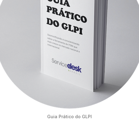
Guia Prático do GLPI