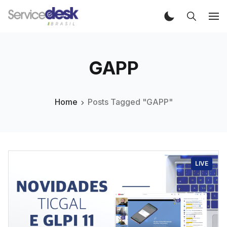
GAPP
Home
Posts Tagged "GAPP"
LIVE