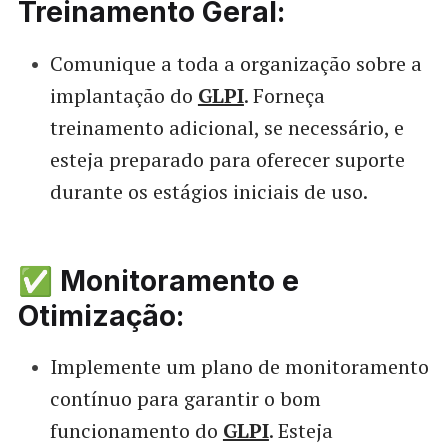
Treinamento Geral:
Comunique a toda a organização sobre a
implantação do
GLPI
. Forneça
treinamento adicional, se necessário, e
esteja preparado para oferecer suporte
durante os estágios iniciais de uso.
✅ Monitoramento e
Otimização:
Implemente um plano de monitoramento
contínuo para garantir o bom
funcionamento do
GLPI
. Esteja