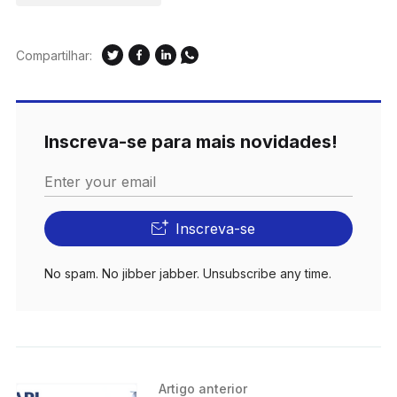
Compartilhar:
Inscreva-se para mais novidades!
Enter your email
Inscreva-se
No spam. No jibber jabber. Unsubscribe any time.
Artigo anterior