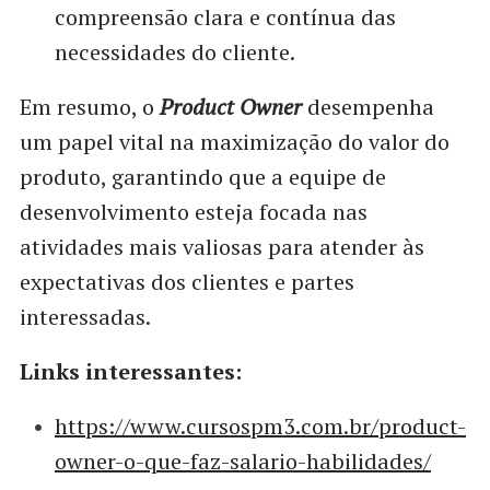
compreensão clara e contínua das
necessidades do cliente.
Em resumo, o
Product Owner
desempenha
um papel vital na maximização do valor do
produto, garantindo que a equipe de
desenvolvimento esteja focada nas
atividades mais valiosas para atender às
expectativas dos clientes e partes
interessadas.
Links interessantes:
https://www.cursospm3.com.br/product-
owner-o-que-faz-salario-habilidades/