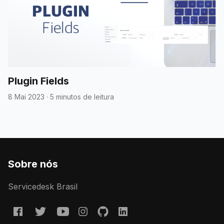
Plugin Fields
8 Mai 2023
·
5 minutos de leitura
Sobre nós
Servicedesk Brasil