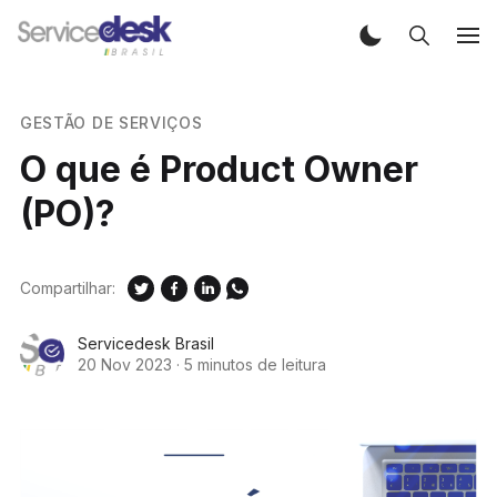
GESTÃO DE SERVIÇOS
O que é Product Owner
(PO)?
Compartilhar:
Servicedesk Brasil
20 Nov 2023
·
5 minutos de leitura