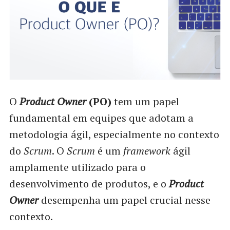
O
Product Owner
(PO)
tem um papel
fundamental em equipes que adotam a
metodologia ágil, especialmente no contexto
do
Scrum
. O
Scrum
é um
framework
ágil
amplamente utilizado para o
desenvolvimento de produtos, e o
Product
Owner
desempenha um papel crucial nesse
contexto.