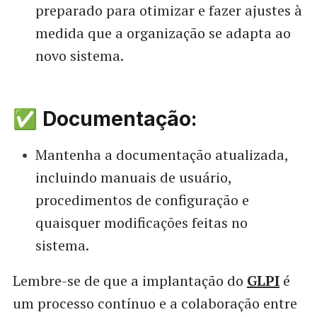
preparado para otimizar e fazer ajustes à
medida que a organização se adapta ao
novo sistema.
✅ Documentação:
Mantenha a documentação atualizada,
incluindo manuais de usuário,
procedimentos de configuração e
quaisquer modificações feitas no
sistema.
Lembre-se de que a implantação do
GLPI
é
um processo contínuo e a colaboração entre