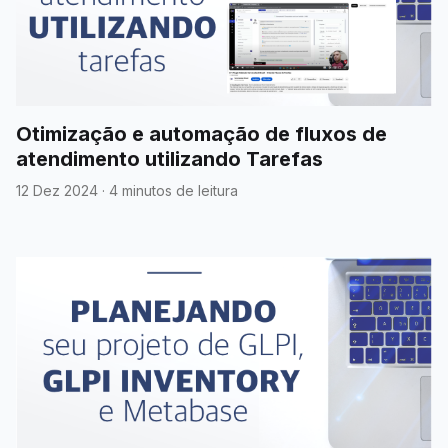
Otimização e automação de fluxos de
atendimento utilizando Tarefas
12 Dez 2024
·
4 minutos de leitura