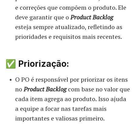
e correções que compõem o produto. Ele
deve garantir que o
Product Backlog
esteja sempre atualizado, refletindo as
prioridades e requisitos mais recentes.
✅ Priorização:
O PO é responsável por priorizar os itens
no
Product Backlog
com base no valor que
cada item agrega ao produto. Isso ajuda
a equipe a focar nas tarefas mais
importantes e valiosas primeiro.