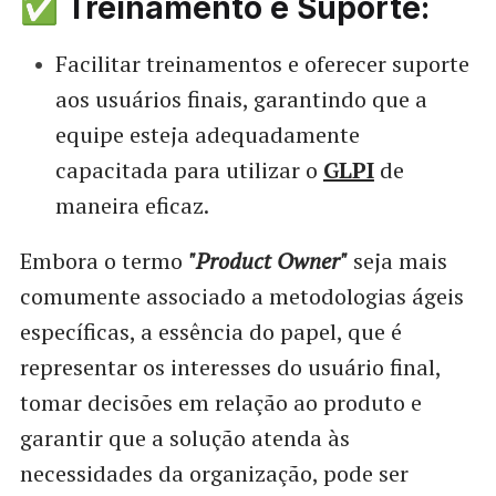
✅ Treinamento e Suporte:
Facilitar treinamentos e oferecer suporte
aos usuários finais, garantindo que a
equipe esteja adequadamente
capacitada para utilizar o
GLPI
de
maneira eficaz.
Embora o termo
"Product Owner"
seja mais
comumente associado a metodologias ágeis
específicas, a essência do papel, que é
representar os interesses do usuário final,
tomar decisões em relação ao produto e
garantir que a solução atenda às
necessidades da organização, pode ser