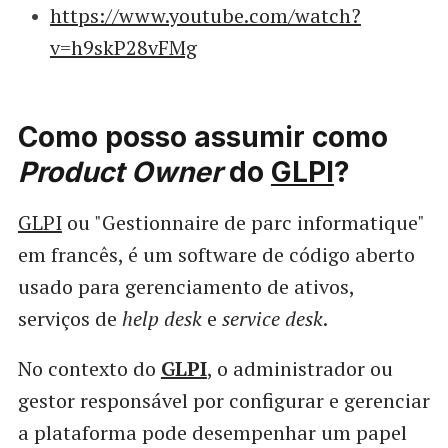
https://www.youtube.com/watch?
v=h9skP28vFMg
Como posso assumir como
Product Owner
do
GLPI
?
GLPI
ou "Gestionnaire de parc informatique"
em francês, é um software de código aberto
usado para gerenciamento de ativos,
serviços de
help desk
e
service desk
.
No contexto do
GLPI
, o administrador ou
gestor responsável por configurar e gerenciar
a plataforma pode desempenhar um papel