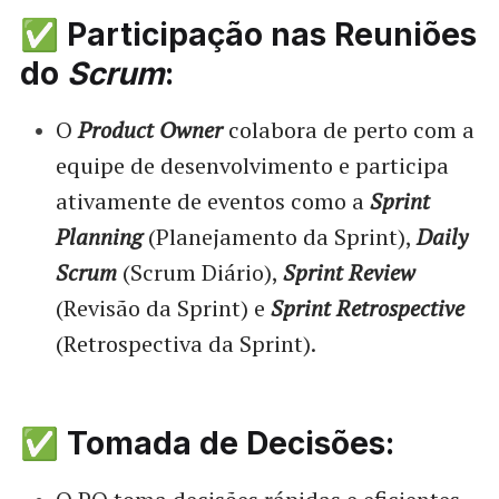
✅ Participação nas Reuniões
do
Scrum
:
O
Product Owner
colabora de perto com a
equipe de desenvolvimento e participa
ativamente de eventos como a
Sprint
Planning
(Planejamento da Sprint),
Daily
Scrum
(Scrum Diário),
Sprint Review
(Revisão da Sprint) e
Sprint Retrospective
(Retrospectiva da Sprint).
✅ Tomada de Decisões: