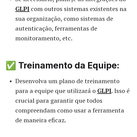
GLPI
com outros sistemas existentes na
sua organização, como sistemas de
autenticação, ferramentas de
monitoramento, etc.
✅ Treinamento da Equipe:
Desenvolva um plano de treinamento
para a equipe que utilizará o
GLPI
. Isso é
crucial para garantir que todos
compreendam como usar a ferramenta
de maneira eficaz.