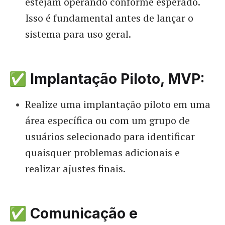
estejam operando conforme esperado.
Isso é fundamental antes de lançar o
sistema para uso geral.
✅ Implantação Piloto, MVP:
Realize uma implantação piloto em uma
área específica ou com um grupo de
usuários selecionado para identificar
quaisquer problemas adicionais e
realizar ajustes finais.
✅ Comunicação e