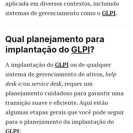
aplicada em diversos contextos, incluindo
sistemas de gerenciamento como o
GLPI
.
Qual planejamento para
implantação do
GLPI
?
A implantação do
GLPI
ou de qualquer
sistema de gerenciamento de ativos,
help
desk
e/ou
service desk
, requer um
planejamento cuidadoso para garantir uma
transição suave e eficiente. Aqui estão
algumas etapas gerais que você pode seguir
para o planejamento da implantação do
GLPI
: