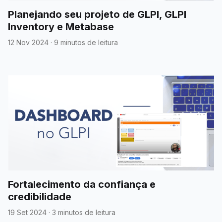
Planejando seu projeto de GLPI, GLPI
Inventory e Metabase
12 Nov 2024
·
9 minutos de leitura
Fortalecimento da confiança e
credibilidade
19 Set 2024
·
3 minutos de leitura