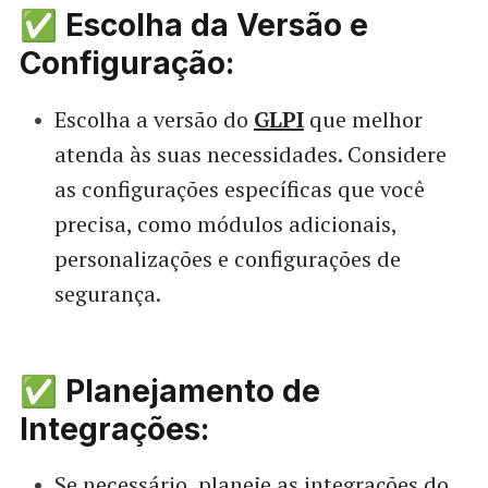
✅ Escolha da Versão e
Configuração:
Escolha a versão do
GLPI
que melhor
atenda às suas necessidades. Considere
as configurações específicas que você
precisa, como módulos adicionais,
personalizações e configurações de
segurança.
✅ Planejamento de
Integrações:
Se necessário, planeje as integrações do