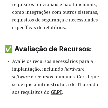
requisitos funcionais e não funcionais,
como integrações com outros sistemas,
requisitos de segurança e necessidades
específicas de relatórios.
✅ Avaliação de Recursos:
Avalie os recursos necessários para a
implantação, incluindo
hardware
,
software
e recursos humanos. Certifique-
se de que a infraestrutura de TI atenda
aos requisitos do
GLPI
.