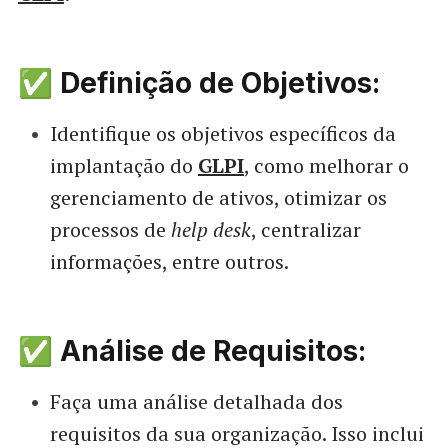
✅ Definição de Objetivos:
Identifique os objetivos específicos da
implantação do
GLPI
, como melhorar o
gerenciamento de ativos, otimizar os
processos de
help desk
, centralizar
informações, entre outros.
✅ Análise de Requisitos:
Faça uma análise detalhada dos
requisitos da sua organização. Isso inclui