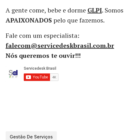
A gente come, bebe e dorme
GLPI
. Somos
APAIXONADOS
pelo que fazemos.
Fale com um especialista:
falecom@servicedeskbrasil.com.br
Nós queremos te ouvir!!!
Gestão De Serviços