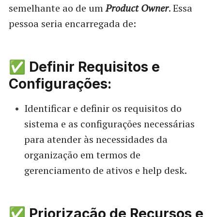
semelhante ao de um
Product Owner
. Essa
pessoa seria encarregada de:
✅ Definir Requisitos e
Configurações:
Identificar e definir os requisitos do
sistema e as configurações necessárias
para atender às necessidades da
organização em termos de
gerenciamento de ativos e help desk.
✅ Priorização de Recursos e