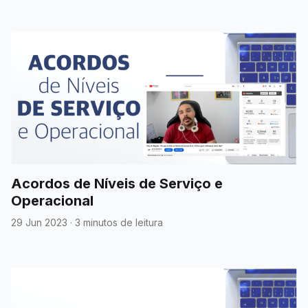
Acordos de Níveis de Serviço e
Operacional
29 Jun 2023
·
3 minutos de leitura