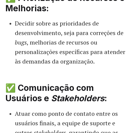
Melhorias:
Decidir sobre as prioridades de
desenvolvimento, seja para correções de
bugs
, melhorias de recursos ou
personalizações específicas para atender
às demandas da organização.
✅ Comunicação com
Usuários e
Stakeholders
:
Atuar como ponto de contato entre os
usuários finais, a equipe de suporte e
outros
stakeholders
, garantindo que as