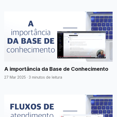
A importância da Base de Conhecimento
27 Mar 2025
·
3 minutos de leitura