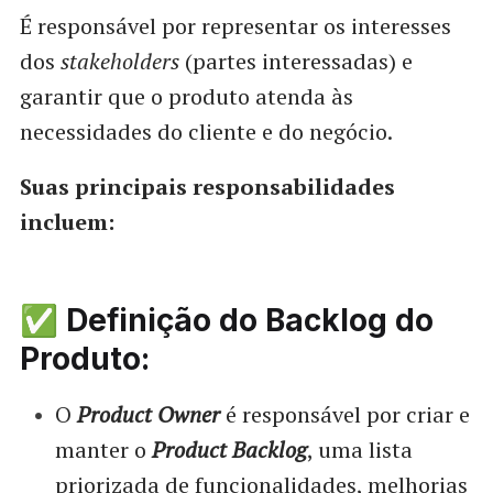
É responsável por representar os interesses
dos
stakeholders
(partes interessadas) e
garantir que o produto atenda às
necessidades do cliente e do negócio.
Suas principais responsabilidades
incluem:
✅ Definição do Backlog do
Produto:
O
Product Owner
é responsável por criar e
manter o
Product Backlog
, uma lista
priorizada de funcionalidades, melhorias