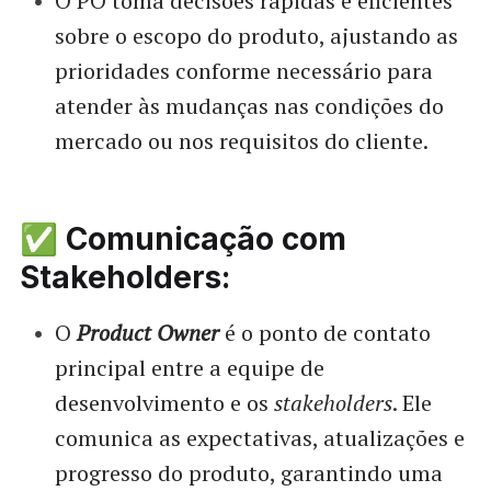
O PO toma decisões rápidas e eficientes
sobre o escopo do produto, ajustando as
prioridades conforme necessário para
atender às mudanças nas condições do
mercado ou nos requisitos do cliente.
✅ Comunicação com
Stakeholders:
O
Product Owner
é o ponto de contato
principal entre a equipe de
desenvolvimento e os
stakeholders
. Ele
comunica as expectativas, atualizações e
progresso do produto, garantindo uma