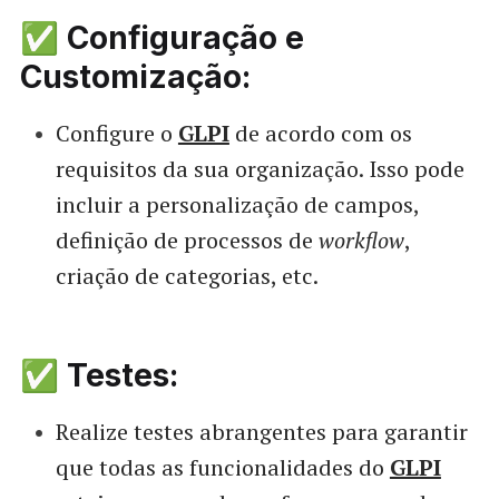
✅ Configuração e
Customização:
Configure o
GLPI
de acordo com os
requisitos da sua organização. Isso pode
incluir a personalização de campos,
definição de processos de
workflow
,
criação de categorias, etc.
✅ Testes:
Realize testes abrangentes para garantir
que todas as funcionalidades do
GLPI