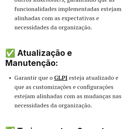
funcionalidades implementadas estejam
alinhadas com as expectativas e
necessidades da organização.
✅ Atualização e
Manutenção:
Garantir que o
GLPI
esteja atualizado e
que as customizações e configurações
estejam alinhadas com as mudanças nas
necessidades da organização.