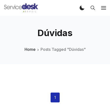
Dúvidas
Home
Posts Tagged "Dúvidas"
1