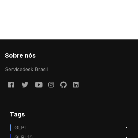
Sobre nós
Servicedesk Brasil
Tags
GLPI
GLPI 10