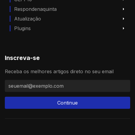
Respondenaquinta
Atualização
Plugins
Inscreva-se
Receba os melhores artigos direto no seu email
Continue